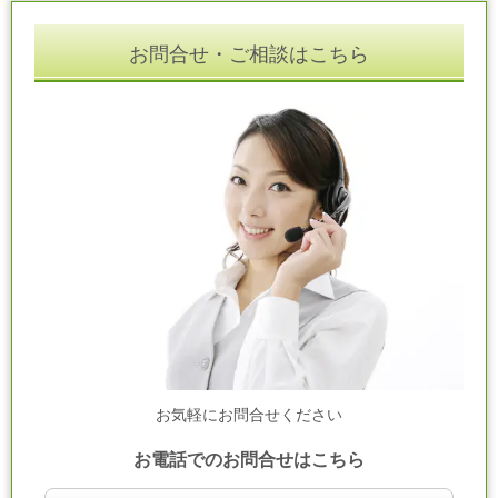
お問合せ・ご相談はこちら
お気軽にお問合せください
お電話でのお問合せはこちら