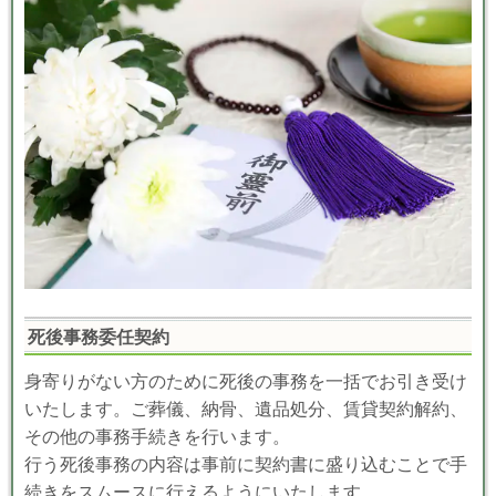
死後事務委任契約
身寄りがない方のために死後の事務を一括でお引き受け
いたします。ご葬儀、納骨、遺品処分、賃貸契約解約、
その他の事務手続きを行います。
行う死後事務の内容は事前に契約書に盛り込むことで手
続きをスムースに行えるようにいたします。