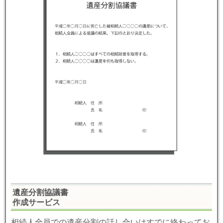
遺産分割協議書
作成サービス
相続人全員での遺産分割の話し合いはすでに終わってお