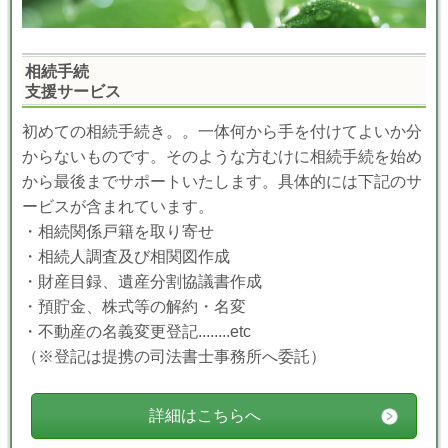
相続手続
支援サービス
初めての相続手続き。。一体何から手を付けてよいか分
からないものです。そのような方むけに相続手続を始め
から最後までサポートいたします。具体的には下記のサ
ービスが含まれています。
・相続関係戸籍を取り寄せ
・相続人調査及び相関図作成
・財産目録、遺産分割協議書作成
・預貯金、株式等の解約・名変
・不動産の名義変更登記........etc
（※登記は提携の司法書士事務所へ委託）
詳細はこちらへ