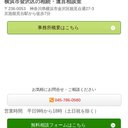
横浜市金沢区の相続・遺言相談室
〒236-0053 神奈川県横浜市金沢区能見台通27-3
京急能見台駅から徒歩7分
事務所概要はこちら
お気軽にお問合せ・ご相談ください
045-786-0580
営業時間 平日9時から18時（土日祝を除く）
無料相談フォームはこちら