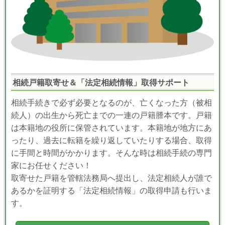
相続戸籍取寄せ＆「法定相続情報」取得サポート
相続手続きで必ず必要となるのが、亡くなった方（被相
続人）の出生から死亡までの一連の戸籍謄本です。戸籍
は本籍地の役所に保管されています。本籍地が地方にあ
ったり、過去に転籍を繰り返していたりする場合、取得
に手間と時間がかかります。そんな時は相続手続の専門
家にお任せください！
取寄せた戸籍を管轄法務局へ提出し、法定相続人が誰で
あるかを証明する「法定相続情報」の取得申請も行いま
す。