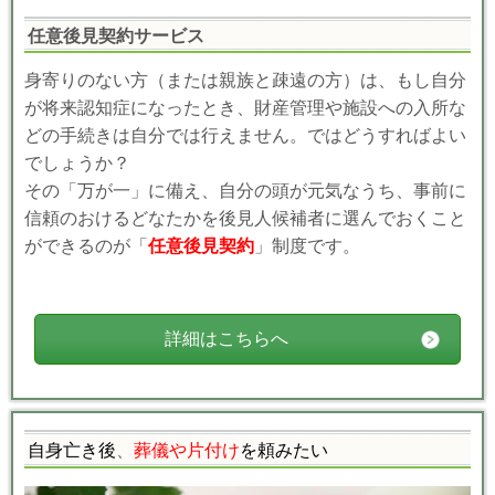
任意後見契約サービス
身寄りのない方（または親族と疎遠の方）は、もし自分
が将来認知症になったとき、財産管理や施設への入所な
どの手続きは自分では行えません。ではどうすればよい
でしょうか？
その「万が一」に備え、自分の頭が元気なうち、事前に
信頼のおけるどなたかを後見人候補者に選んでおくこと
ができるのが「
任意後見契約
」制度です。
詳細はこちらへ
自身亡き後
、
葬儀や片付け
を頼みたい