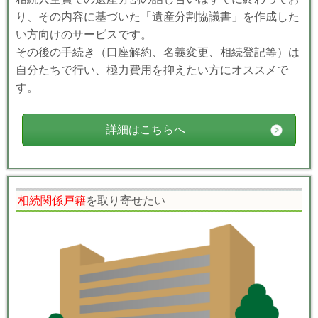
り、その内容に基づいた「遺産分割協議書」を作成した
い方向けのサービスです。
その後の手続き（口座解約、名義変更、相続登記等）は
自分たちで行い、極力費用を抑えたい方にオススメで
す。
詳細はこちらへ
相続関係戸籍
を取り寄せたい