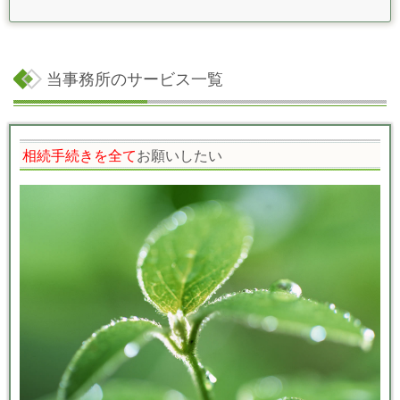
当事務所のサービス一覧
相続手続きを全て
お願いしたい