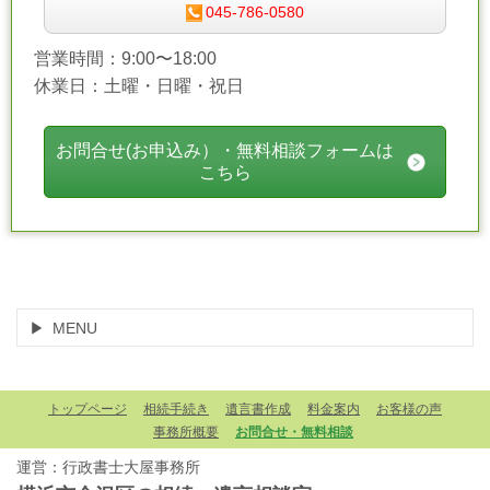
045-786-0580
営業時間：9:00〜18:00
休業日：土曜・日曜・祝日
お問合せ(お申込み）・無料相談フォームは
こちら
MENU
トップページ
相続手続き
遺言書作成
料金案内
お客様の声
事務所概要
お問合せ・無料相談
運営：行政書士大屋事務所