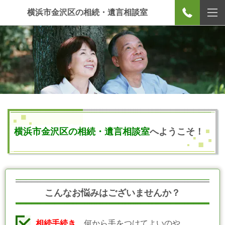
横浜市金沢区の相続・遺言相談室
横浜市金沢区の相続・遺言相談室
へようこそ！
こんなお悩みはございませんか？
相続手続き
、何から手をつけてよいのや