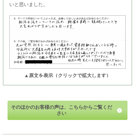
いと思いました。
▲原文を表示（クリックで拡大します）
そのほかのお客様の声は、こちらからご覧くだ
さい