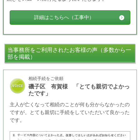
詳細はこちらへ（工事中）
当事務所をご利用されたお客様の声（多数から一
部を掲載）
相続手続をご依頼
磯子区 有賀様 「とても親切でよかっ
たです」
主人が亡くなって相続のことが何も分からなかったの
ですが、とても親切に手続をしていただいて良かった
です。