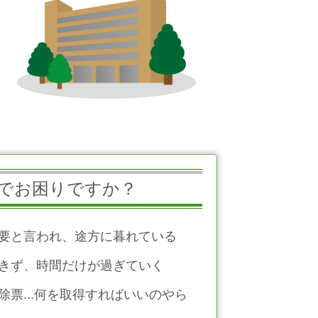
でお困りですか？
要と言われ、途方に暮れている
きず、時間だけが過ぎていく
票...何を取得すればいいのやら