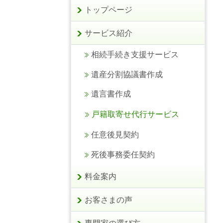
トップページ
サービス紹介
相続手続き支援サービス
遺産分割協議書作成
遺言書作成
戸籍取寄せ代行サービス
任意後見契約
死後事務委任契約
料金案内
お客さまの声