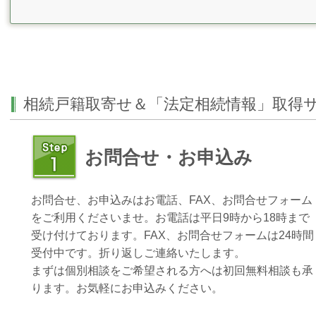
相続戸籍取寄せ＆「法定相続情報」取得
お問合せ・お申込み
お問合せ、お申込みはお電話、FAX、お問合せフォーム
をご利用くださいませ。お電話は平日9時から18時まで
受け付けております。FAX、お問合せフォームは24時間
受付中です。折り返しご連絡いたします。
まずは個別相談をご希望される方へは初回無料相談も承
ります。お気軽にお申込みください。