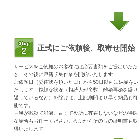
正式にご依頼後、取寄せ開始
サービスをご依頼のお客様には必要書類をご提出いただ
き、その後に戸籍収集作業を開始いたします。
ご依頼日（委任状を頂いた日）から50日以内に納品をい
たします。複雑な状況（相続人が多数、離婚再婚を繰り
返しているなど）を除けば、上記期間より早く納品も可
能です。
戸籍が戦災で消滅、古くて役所に存在しないなどの特殊
な場合もお任せください。役所からその旨の証明書も取
得いたします。