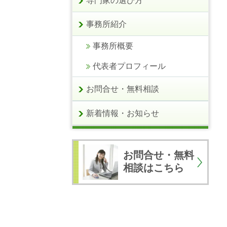
専門家の選び方
事務所紹介
事務所概要
代表者プロフィール
お問合せ・無料相談
新着情報・お知らせ
お問合せ・無料
相談はこちら