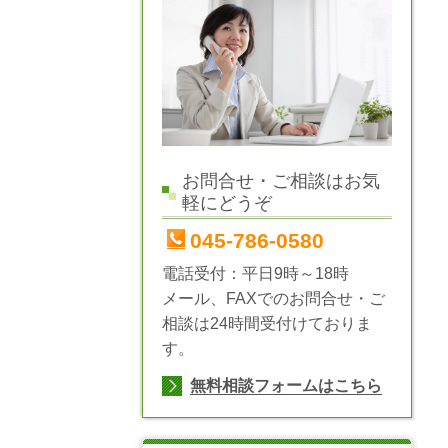
お問合せ・ご相談はお気
軽にどうぞ
045-786-0580
電話受付：平日9時～18時
メール、FAXでのお問合せ・ご
相談は24時間受付けておりま
す。
無料相談フォームはこちら