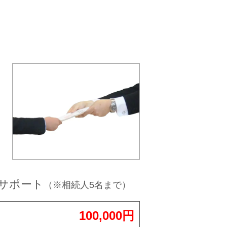
サポート
（※相続人5名まで）
100,000円